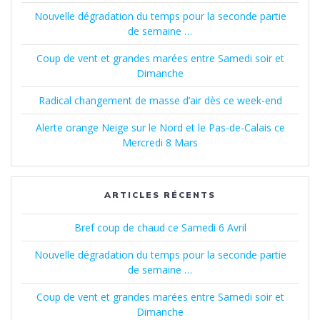
Nouvelle dégradation du temps pour la seconde partie
de semaine …
Coup de vent et grandes marées entre Samedi soir et
Dimanche
Radical changement de masse d’air dès ce week-end
Alerte orange Neige sur le Nord et le Pas-de-Calais ce
Mercredi 8 Mars
ARTICLES RÉCENTS
Bref coup de chaud ce Samedi 6 Avril
Nouvelle dégradation du temps pour la seconde partie
de semaine …
Coup de vent et grandes marées entre Samedi soir et
Dimanche