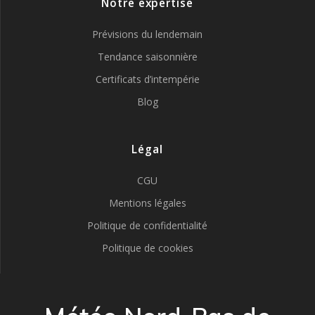
Notre expertise
Prévisions du lendemain
Tendance saisonnière
Certificats d’intempérie
Blog
Légal
CGU
Mentions légales
Politique de confidentialité
Politique de cookies