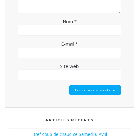
Nom
*
E-mail
*
Site web
ARTICLES RÉCENTS
Bref coup de chaud ce Samedi 6 Avril