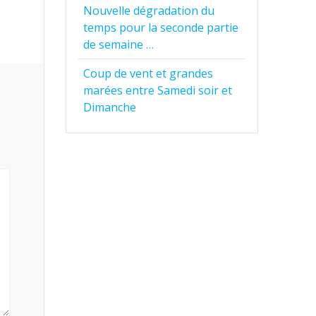
Nouvelle dégradation du
temps pour la seconde partie
de semaine …
Coup de vent et grandes
marées entre Samedi soir et
Dimanche