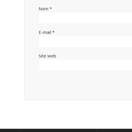
Nom
*
E-mail
*
Site web