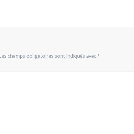
Les champs obligatoires sont indiqués avec
*