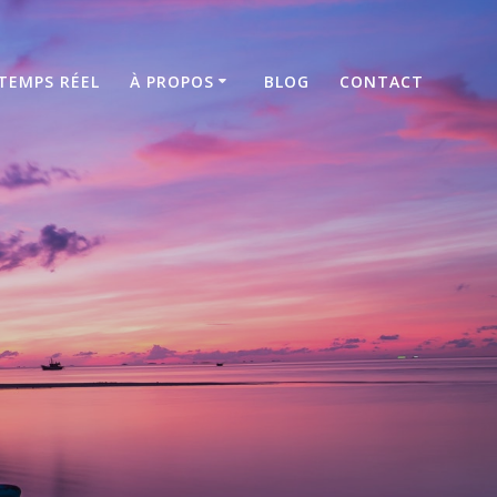
TEMPS RÉEL
À PROPOS
BLOG
CONTACT