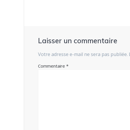
l’article
Laisser un commentaire
Votre adresse e-mail ne sera pas publiée.
Commentaire
*