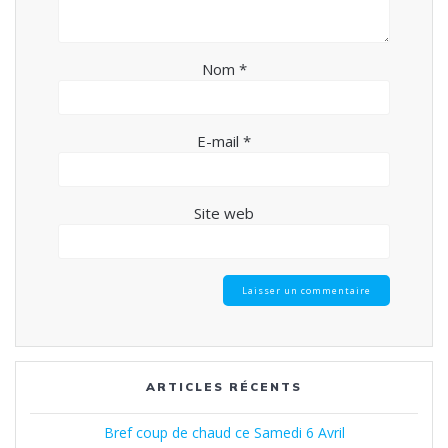
Nom
*
E-mail
*
Site web
ARTICLES RÉCENTS
Bref coup de chaud ce Samedi 6 Avril