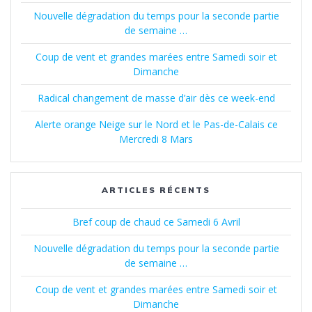
Nouvelle dégradation du temps pour la seconde partie
de semaine …
Coup de vent et grandes marées entre Samedi soir et
Dimanche
Radical changement de masse d’air dès ce week-end
Alerte orange Neige sur le Nord et le Pas-de-Calais ce
Mercredi 8 Mars
ARTICLES RÉCENTS
Bref coup de chaud ce Samedi 6 Avril
Nouvelle dégradation du temps pour la seconde partie
de semaine …
Coup de vent et grandes marées entre Samedi soir et
Dimanche