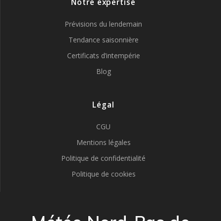
Notre expertise
Prévisions du lendemain
Tendance saisonnière
Certificats d’intempérie
Blog
Légal
CGU
Mentions légales
Politique de confidentialité
Politique de cookies