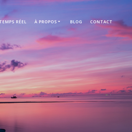
TEMPS RÉEL
À PROPOS
BLOG
CONTACT