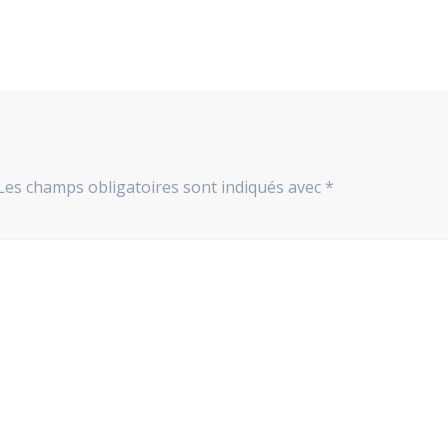
Les champs obligatoires sont indiqués avec
*