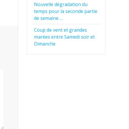
Nouvelle dégradation du
temps pour la seconde partie
de semaine …
Coup de vent et grandes
marées entre Samedi soir et
Dimanche