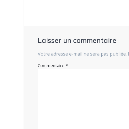
l’article
Laisser un commentaire
Votre adresse e-mail ne sera pas publiée.
Commentaire
*