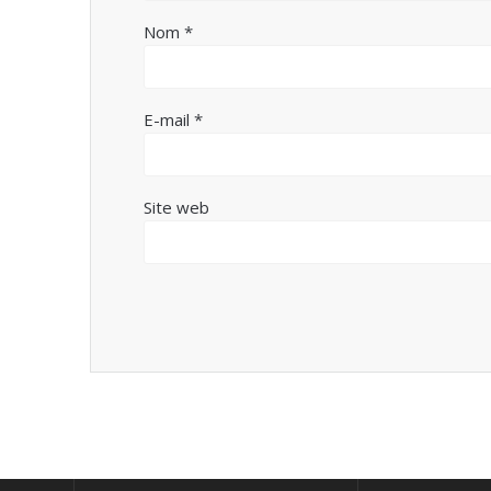
Nom
*
E-mail
*
Site web