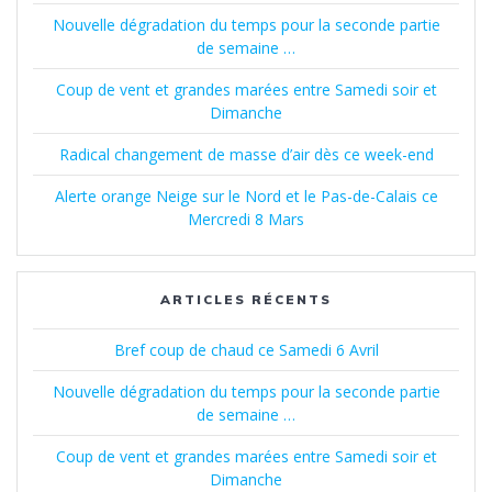
Nouvelle dégradation du temps pour la seconde partie
de semaine …
Coup de vent et grandes marées entre Samedi soir et
Dimanche
Radical changement de masse d’air dès ce week-end
Alerte orange Neige sur le Nord et le Pas-de-Calais ce
Mercredi 8 Mars
ARTICLES RÉCENTS
Bref coup de chaud ce Samedi 6 Avril
Nouvelle dégradation du temps pour la seconde partie
de semaine …
Coup de vent et grandes marées entre Samedi soir et
Dimanche