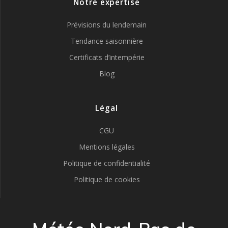
Notre expertise
Prévisions du lendemain
Tendance saisonnière
Certificats d’intempérie
Blog
Légal
CGU
Mentions légales
Politique de confidentialité
Politique de cookies