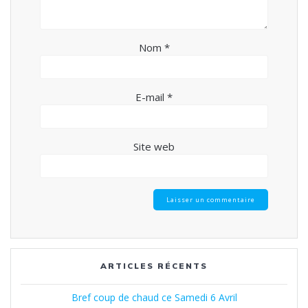
Nom
*
E-mail
*
Site web
ARTICLES RÉCENTS
Bref coup de chaud ce Samedi 6 Avril