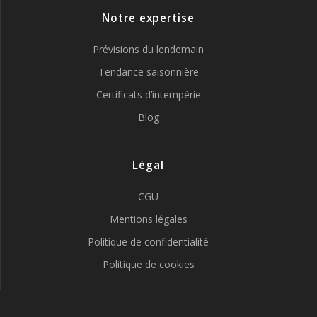
Notre expertise
Prévisions du lendemain
Tendance saisonnière
Certificats d’intempérie
Blog
Légal
CGU
Mentions légales
Politique de confidentialité
Politique de cookies