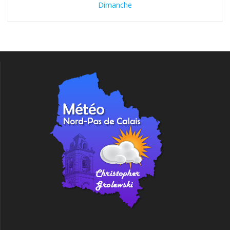
Dimanche