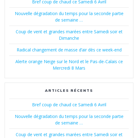
Bref coup de chaud ce Samedi 6 Avril
Nouvelle dégradation du temps pour la seconde partie
de semaine …
Coup de vent et grandes marées entre Samedi soir et
Dimanche
Radical changement de masse d’air dès ce week-end
Alerte orange Neige sur le Nord et le Pas-de-Calais ce
Mercredi 8 Mars
ARTICLES RÉCENTS
Bref coup de chaud ce Samedi 6 Avril
Nouvelle dégradation du temps pour la seconde partie
de semaine …
Coup de vent et grandes marées entre Samedi soir et