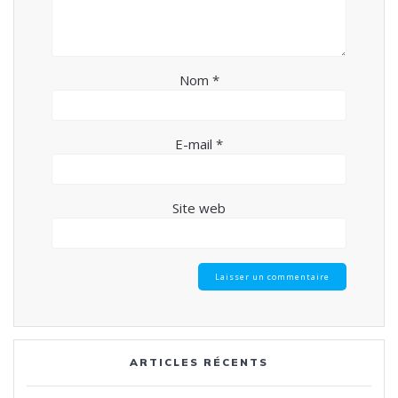
Nom
*
E-mail
*
Site web
ARTICLES RÉCENTS