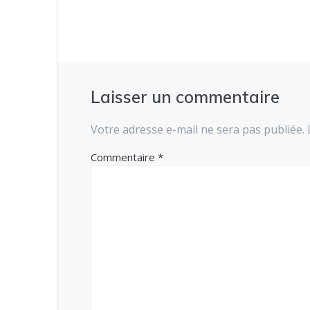
l’article
Laisser un commentaire
Votre adresse e-mail ne sera pas publiée.
Commentaire
*