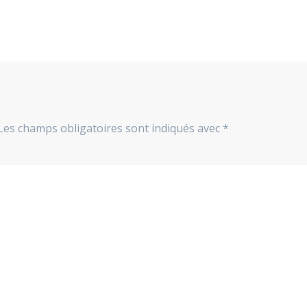
Les champs obligatoires sont indiqués avec
*