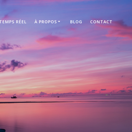
TEMPS RÉEL
À PROPOS
BLOG
CONTACT