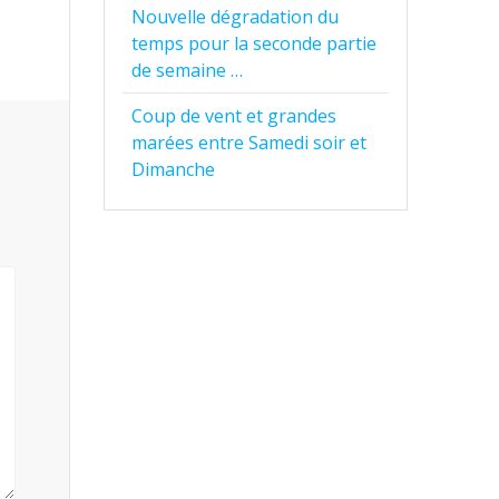
Nouvelle dégradation du
temps pour la seconde partie
de semaine …
Coup de vent et grandes
marées entre Samedi soir et
Dimanche