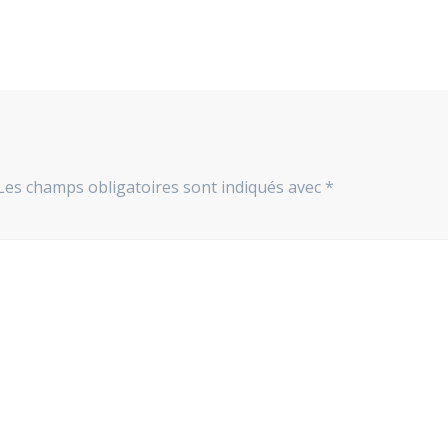
Les champs obligatoires sont indiqués avec
*