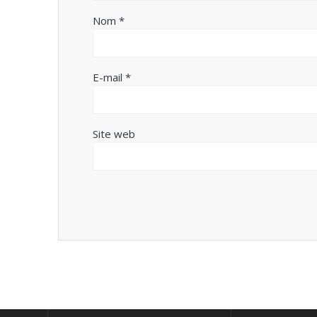
Nom
*
E-mail
*
Site web