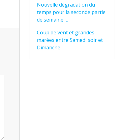
Nouvelle dégradation du
temps pour la seconde partie
de semaine …
Coup de vent et grandes
marées entre Samedi soir et
Dimanche