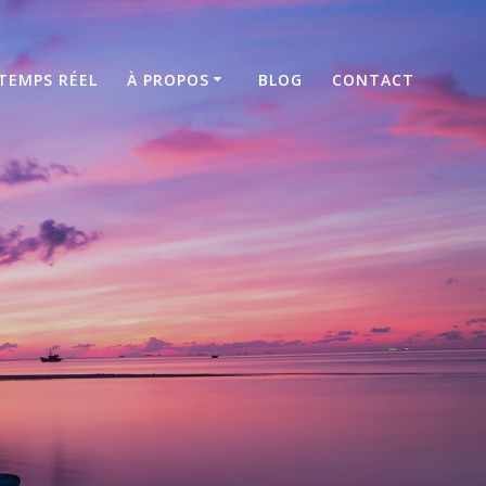
TEMPS RÉEL
À PROPOS
BLOG
CONTACT