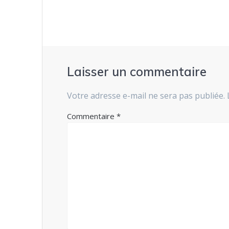
l’article
Laisser un commentaire
Votre adresse e-mail ne sera pas publiée.
Commentaire
*