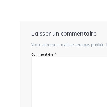
l’article
Laisser un commentaire
Votre adresse e-mail ne sera pas publiée.
Commentaire
*