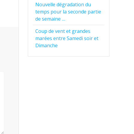
Nouvelle dégradation du
temps pour la seconde partie
de semaine …
Coup de vent et grandes
marées entre Samedi soir et
Dimanche