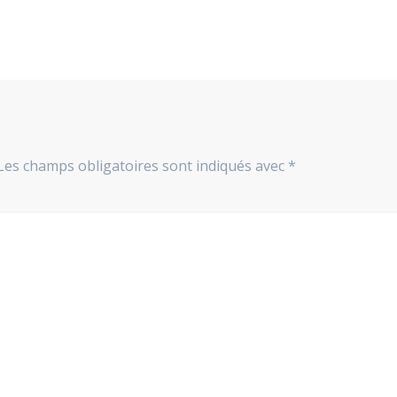
Les champs obligatoires sont indiqués avec
*