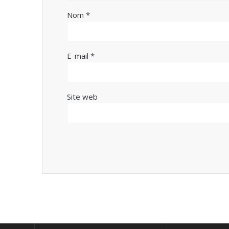
Nom
*
E-mail
*
Site web