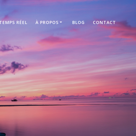
TEMPS RÉEL
À PROPOS
BLOG
CONTACT