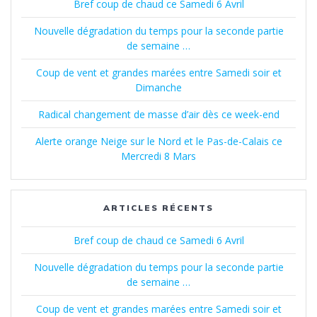
Bref coup de chaud ce Samedi 6 Avril
Nouvelle dégradation du temps pour la seconde partie
de semaine …
Coup de vent et grandes marées entre Samedi soir et
Dimanche
Radical changement de masse d’air dès ce week-end
Alerte orange Neige sur le Nord et le Pas-de-Calais ce
Mercredi 8 Mars
ARTICLES RÉCENTS
Bref coup de chaud ce Samedi 6 Avril
Nouvelle dégradation du temps pour la seconde partie
de semaine …
Coup de vent et grandes marées entre Samedi soir et