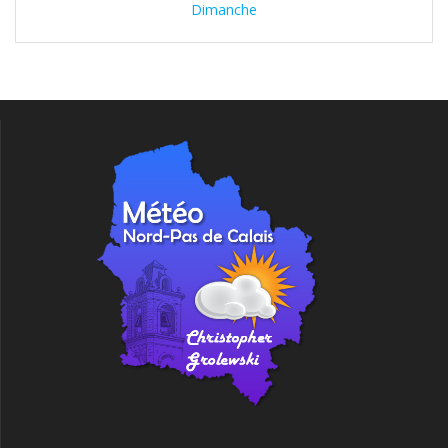
Dimanche