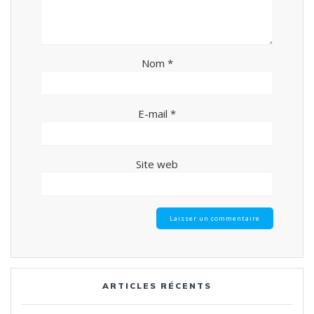
Nom
*
E-mail
*
Site web
ARTICLES RÉCENTS