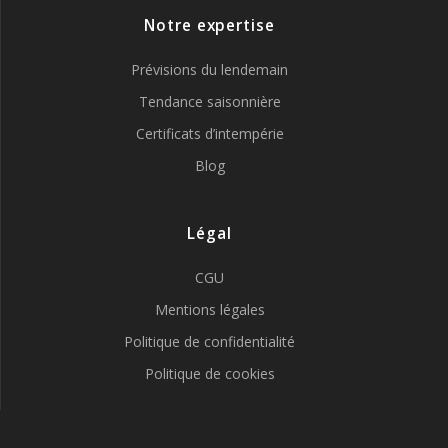
Notre expertise
Prévisions du lendemain
Tendance saisonnière
Certificats d’intempérie
Blog
Légal
CGU
Mentions légales
Politique de confidentialité
Politique de cookies