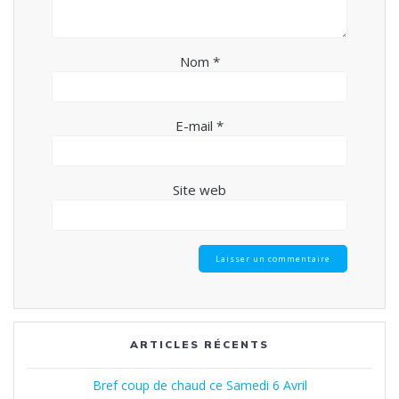
Nom
*
E-mail
*
Site web
ARTICLES RÉCENTS
Bref coup de chaud ce Samedi 6 Avril