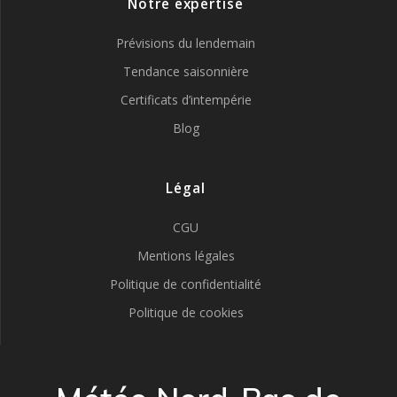
Notre expertise
Prévisions du lendemain
Tendance saisonnière
Certificats d’intempérie
Blog
Légal
CGU
Mentions légales
Politique de confidentialité
Politique de cookies