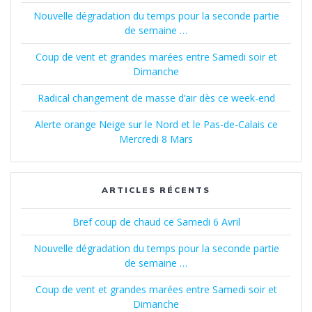
Nouvelle dégradation du temps pour la seconde partie
de semaine …
Coup de vent et grandes marées entre Samedi soir et
Dimanche
Radical changement de masse d’air dès ce week-end
Alerte orange Neige sur le Nord et le Pas-de-Calais ce
Mercredi 8 Mars
ARTICLES RÉCENTS
Bref coup de chaud ce Samedi 6 Avril
Nouvelle dégradation du temps pour la seconde partie
de semaine …
Coup de vent et grandes marées entre Samedi soir et
Dimanche