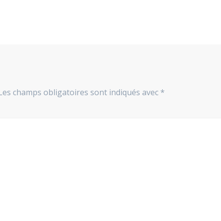
Les champs obligatoires sont indiqués avec
*