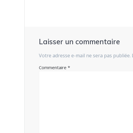
l’article
Laisser un commentaire
Votre adresse e-mail ne sera pas publiée.
Commentaire
*