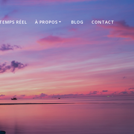
TEMPS RÉEL
À PROPOS
BLOG
CONTACT