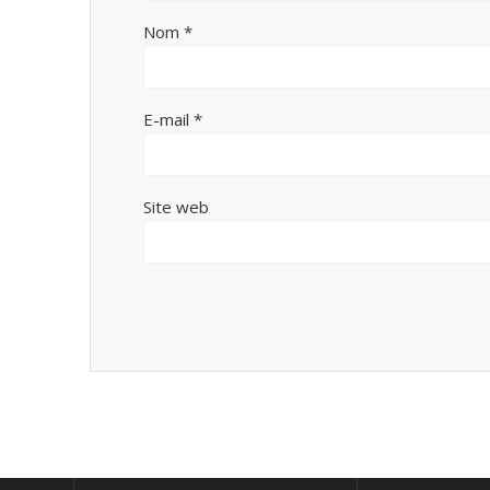
Nom
*
E-mail
*
Site web