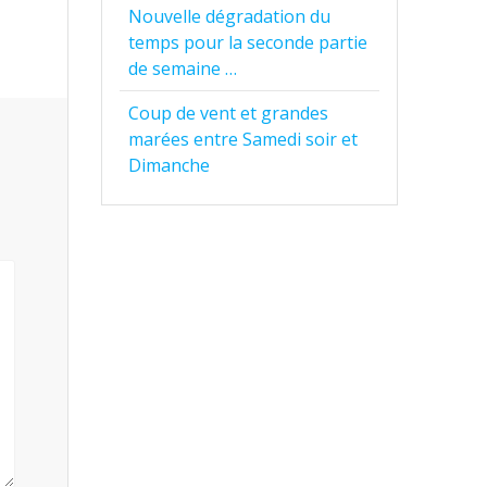
Nouvelle dégradation du
temps pour la seconde partie
de semaine …
Coup de vent et grandes
marées entre Samedi soir et
Dimanche