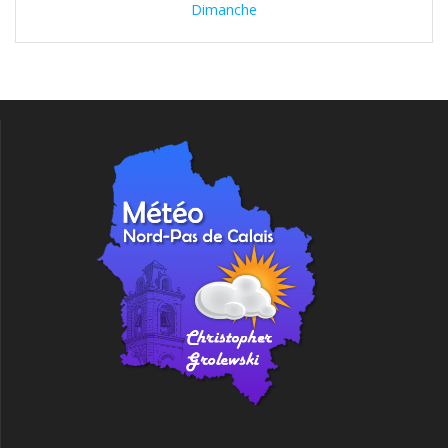
Dimanche