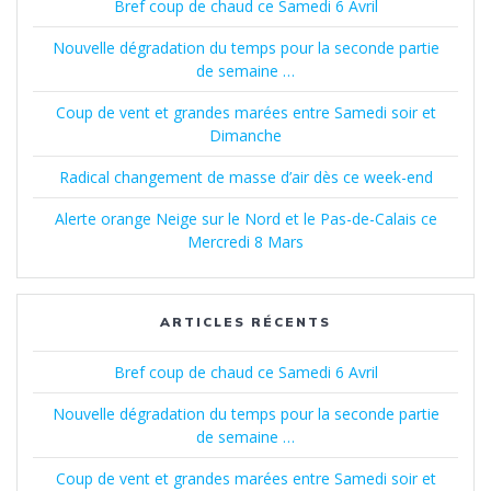
Bref coup de chaud ce Samedi 6 Avril
Nouvelle dégradation du temps pour la seconde partie
de semaine …
Coup de vent et grandes marées entre Samedi soir et
Dimanche
Radical changement de masse d’air dès ce week-end
Alerte orange Neige sur le Nord et le Pas-de-Calais ce
Mercredi 8 Mars
ARTICLES RÉCENTS
Bref coup de chaud ce Samedi 6 Avril
Nouvelle dégradation du temps pour la seconde partie
de semaine …
Coup de vent et grandes marées entre Samedi soir et