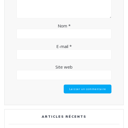
Nom
*
E-mail
*
Site web
ARTICLES RÉCENTS