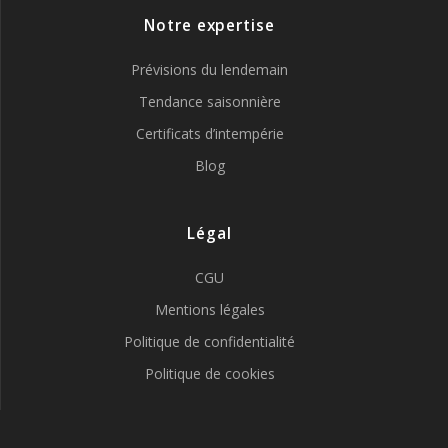
Notre expertise
Prévisions du lendemain
Tendance saisonnière
Certificats d’intempérie
Blog
Légal
CGU
Mentions légales
Politique de confidentialité
Politique de cookies