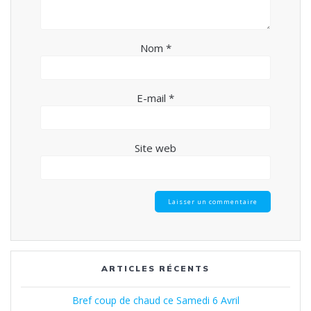
Nom
*
E-mail
*
Site web
ARTICLES RÉCENTS
Bref coup de chaud ce Samedi 6 Avril