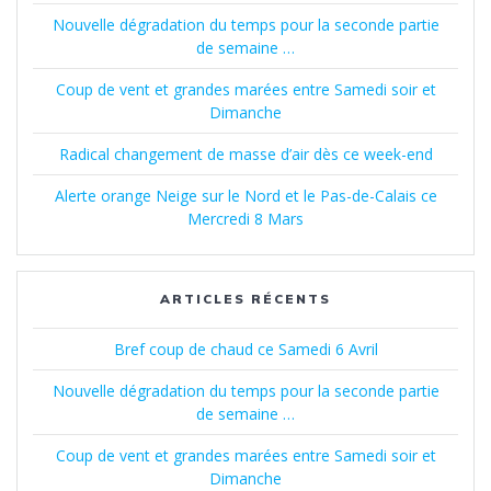
Nouvelle dégradation du temps pour la seconde partie
de semaine …
Coup de vent et grandes marées entre Samedi soir et
Dimanche
Radical changement de masse d’air dès ce week-end
Alerte orange Neige sur le Nord et le Pas-de-Calais ce
Mercredi 8 Mars
ARTICLES RÉCENTS
Bref coup de chaud ce Samedi 6 Avril
Nouvelle dégradation du temps pour la seconde partie
de semaine …
Coup de vent et grandes marées entre Samedi soir et
Dimanche