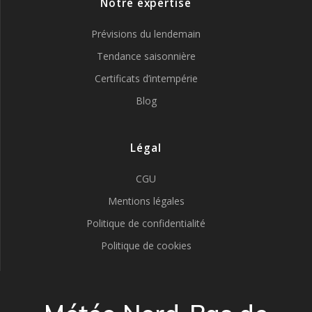
Notre expertise
Prévisions du lendemain
Tendance saisonnière
Certificats d’intempérie
Blog
Légal
CGU
Mentions légales
Politique de confidentialité
Politique de cookies