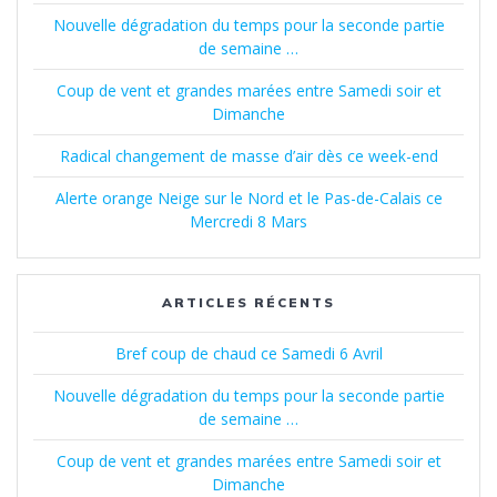
Nouvelle dégradation du temps pour la seconde partie
de semaine …
Coup de vent et grandes marées entre Samedi soir et
Dimanche
Radical changement de masse d’air dès ce week-end
Alerte orange Neige sur le Nord et le Pas-de-Calais ce
Mercredi 8 Mars
ARTICLES RÉCENTS
Bref coup de chaud ce Samedi 6 Avril
Nouvelle dégradation du temps pour la seconde partie
de semaine …
Coup de vent et grandes marées entre Samedi soir et
Dimanche