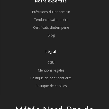
Notre expertise
Prévisions du lendemain
Tendance saisonnière
Certificats d’intempérie
Blog
Légal
CGU
Mentions légales
Politique de confidentialité
Politique de cookies