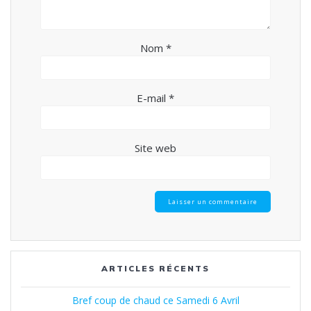
Nom
*
E-mail
*
Site web
ARTICLES RÉCENTS
Bref coup de chaud ce Samedi 6 Avril