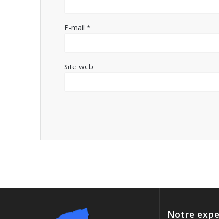
E-mail
*
Site web
Notre expe