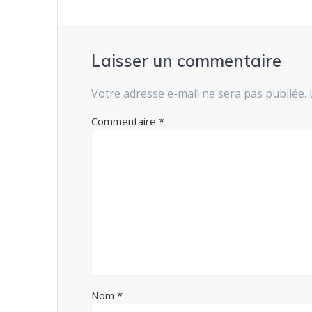
Laisser un commentaire
Votre adresse e-mail ne sera pas publiée.
Commentaire
*
Nom
*