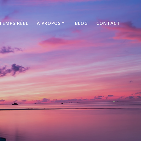
TEMPS RÉEL
À PROPOS
BLOG
CONTACT