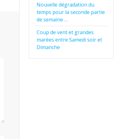
Nouvelle dégradation du
temps pour la seconde partie
de semaine …
Coup de vent et grandes
marées entre Samedi soir et
Dimanche