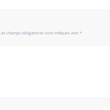
Les champs obligatoires sont indiqués avec
*