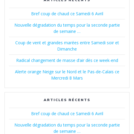
Bref coup de chaud ce Samedi 6 Avril
Nouvelle dégradation du temps pour la seconde partie
de semaine …
Coup de vent et grandes marées entre Samedi soir et
Dimanche
Radical changement de masse d’air dès ce week-end
Alerte orange Neige sur le Nord et le Pas-de-Calais ce
Mercredi 8 Mars
ARTICLES RÉCENTS
Bref coup de chaud ce Samedi 6 Avril
Nouvelle dégradation du temps pour la seconde partie
de semaine …