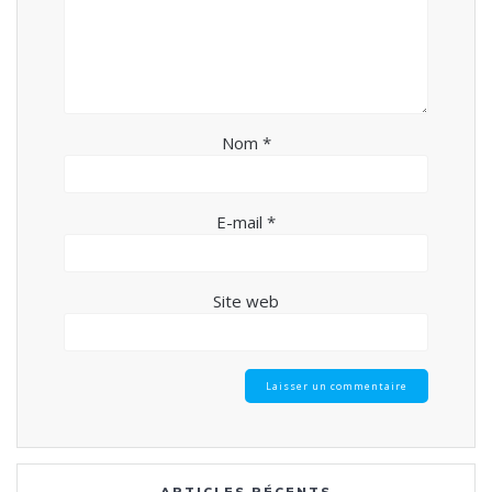
Nom
*
E-mail
*
Site web
ARTICLES RÉCENTS