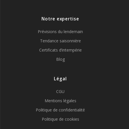
Notre expertise
Prévisions du lendemain
Tendance saisonnière
Certificats d’intempérie
Blog
Légal
CGU
Mentions légales
Politique de confidentialité
Politique de cookies