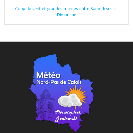
Coup de vent et grandes marées entre Samedi soir et
Dimanche