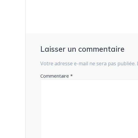
l’article
Laisser un commentaire
Votre adresse e-mail ne sera pas publiée.
Commentaire
*