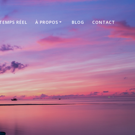
TEMPS RÉEL
À PROPOS
BLOG
CONTACT