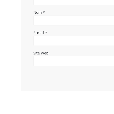
Nom
*
E-mail
*
Site web