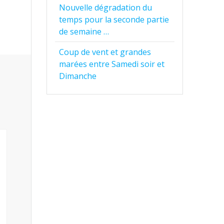
Nouvelle dégradation du
temps pour la seconde partie
de semaine …
Coup de vent et grandes
marées entre Samedi soir et
Dimanche