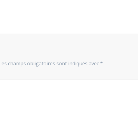
Les champs obligatoires sont indiqués avec
*