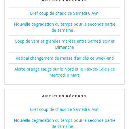
Bref coup de chaud ce Samedi 6 Avril
Nouvelle dégradation du temps pour la seconde partie
de semaine …
Coup de vent et grandes marées entre Samedi soir et
Dimanche
Radical changement de masse d’air dès ce week-end
Alerte orange Neige sur le Nord et le Pas-de-Calais ce
Mercredi 8 Mars
ARTICLES RÉCENTS
Bref coup de chaud ce Samedi 6 Avril
Nouvelle dégradation du temps pour la seconde partie
de semaine …