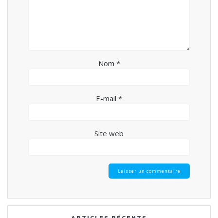
Nom
*
E-mail
*
Site web
ARTICLES RÉCENTS