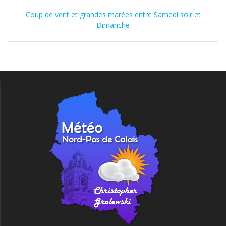
Coup de vent et grandes marées entre Samedi soir et
Dimanche