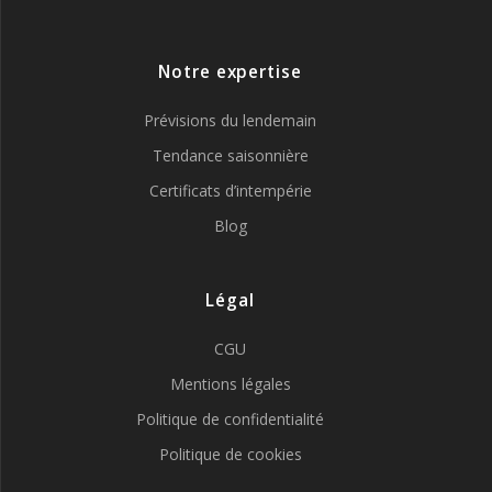
Notre expertise
Prévisions du lendemain
Tendance saisonnière
Certificats d’intempérie
Blog
Légal
CGU
Mentions légales
Politique de confidentialité
Politique de cookies