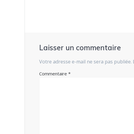
l’article
Laisser un commentaire
Votre adresse e-mail ne sera pas publiée.
Commentaire
*