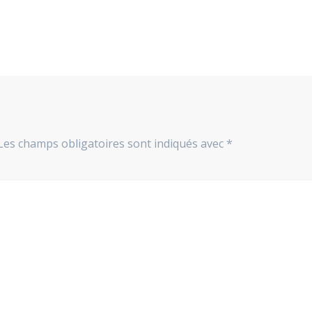
Les champs obligatoires sont indiqués avec
*