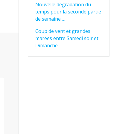
Nouvelle dégradation du
temps pour la seconde partie
de semaine …
Coup de vent et grandes
marées entre Samedi soir et
Dimanche