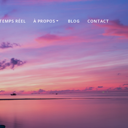
TEMPS RÉEL
À PROPOS
BLOG
CONTACT