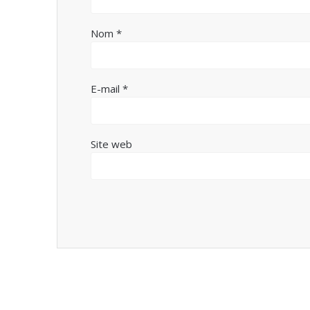
Nom
*
E-mail
*
Site web