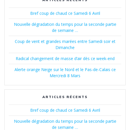
Bref coup de chaud ce Samedi 6 Avril
Nouvelle dégradation du temps pour la seconde partie
de semaine …
Coup de vent et grandes marées entre Samedi soir et
Dimanche
Radical changement de masse d’air dès ce week-end
Alerte orange Neige sur le Nord et le Pas-de-Calais ce
Mercredi 8 Mars
ARTICLES RÉCENTS
Bref coup de chaud ce Samedi 6 Avril
Nouvelle dégradation du temps pour la seconde partie
de semaine …