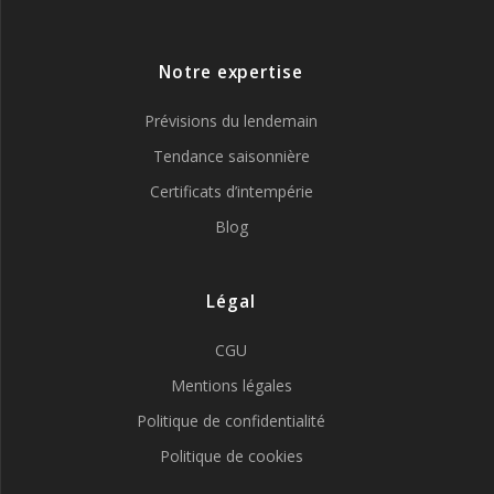
Notre expertise
Prévisions du lendemain
Tendance saisonnière
Certificats d’intempérie
Blog
Légal
CGU
Mentions légales
Politique de confidentialité
Politique de cookies