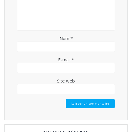
Nom
*
E-mail
*
Site web
ARTICLES RÉCENTS