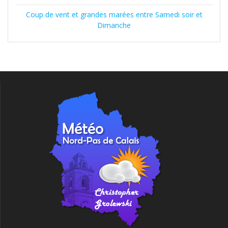
Coup de vent et grandes marées entre Samedi soir et
Dimanche