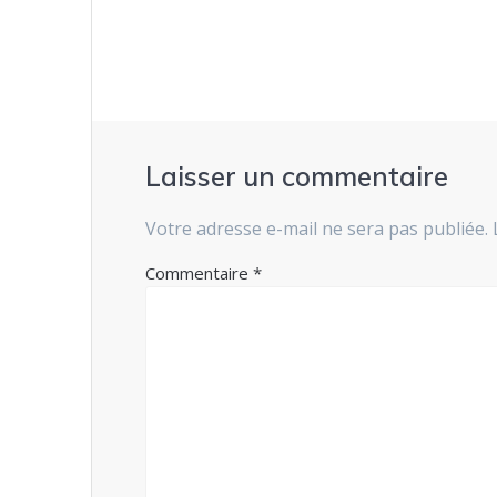
l’article
Laisser un commentaire
Votre adresse e-mail ne sera pas publiée.
Commentaire
*