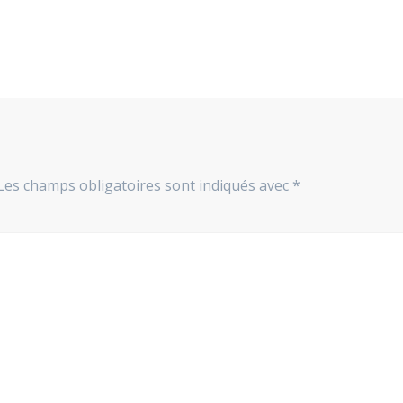
Les champs obligatoires sont indiqués avec
*