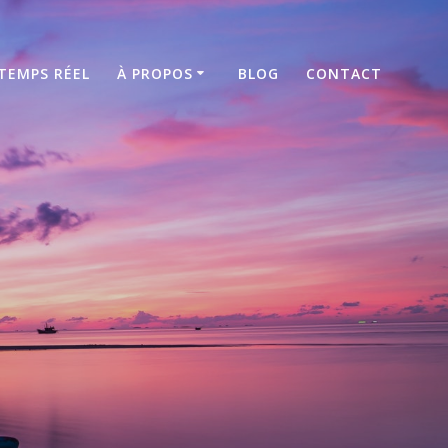
TEMPS RÉEL
À PROPOS
BLOG
CONTACT