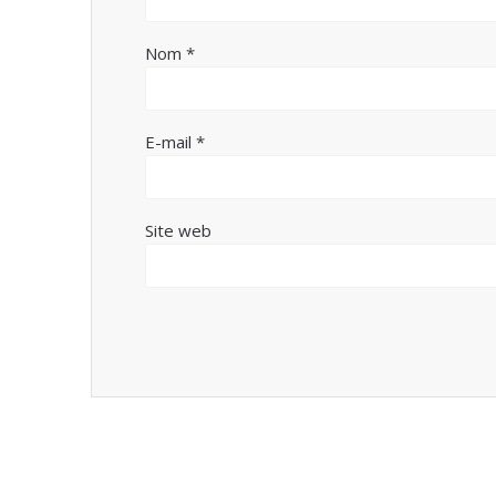
Nom
*
E-mail
*
Site web