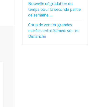
Nouvelle dégradation du
temps pour la seconde partie
de semaine …
Coup de vent et grandes
marées entre Samedi soir et
Dimanche