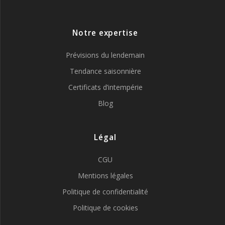
Notre expertise
Prévisions du lendemain
Tendance saisonnière
Certificats d’intempérie
Blog
Légal
CGU
Mentions légales
Politique de confidentialité
Politique de cookies