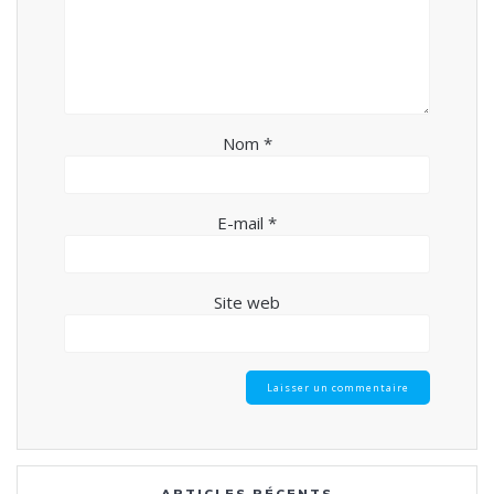
Nom
*
E-mail
*
Site web
ARTICLES RÉCENTS