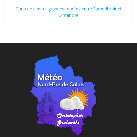
Coup de vent et grandes marées entre Samedi soir et
Dimanche