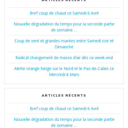
Bref coup de chaud ce Samedi 6 Avril
Nouvelle dégradation du temps pour la seconde partie
de semaine …
Coup de vent et grandes marées entre Samedi soir et
Dimanche
Radical changement de masse d’air dès ce week-end
Alerte orange Neige sur le Nord et le Pas-de-Calais ce
Mercredi 8 Mars
ARTICLES RÉCENTS
Bref coup de chaud ce Samedi 6 Avril
Nouvelle dégradation du temps pour la seconde partie
de semaine …