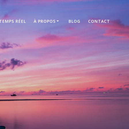
TEMPS RÉEL
À PROPOS
BLOG
CONTACT