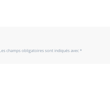
Les champs obligatoires sont indiqués avec
*