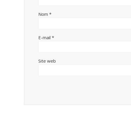
Nom
*
E-mail
*
Site web