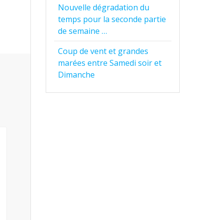
Nouvelle dégradation du
temps pour la seconde partie
de semaine …
Coup de vent et grandes
marées entre Samedi soir et
Dimanche