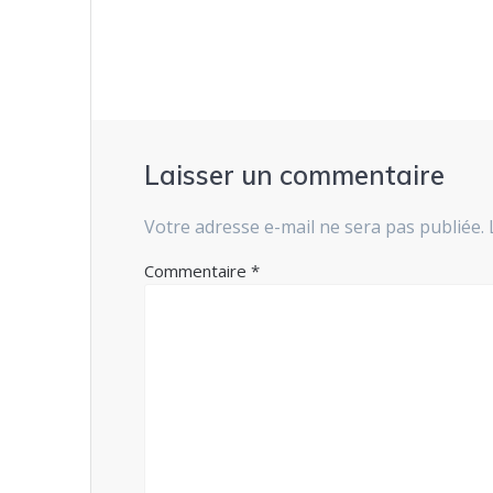
l’article
Laisser un commentaire
Votre adresse e-mail ne sera pas publiée.
Commentaire
*