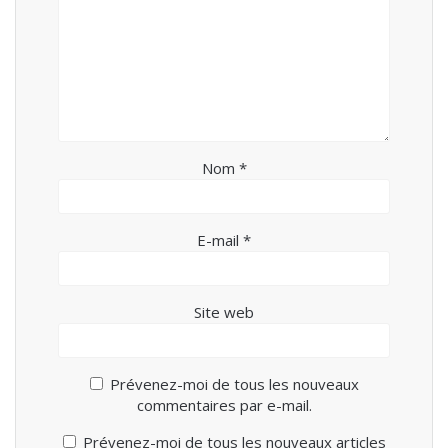
Nom
*
E-mail
*
Site web
Prévenez-moi de tous les nouveaux
commentaires par e-mail.
Prévenez-moi de tous les nouveaux articles