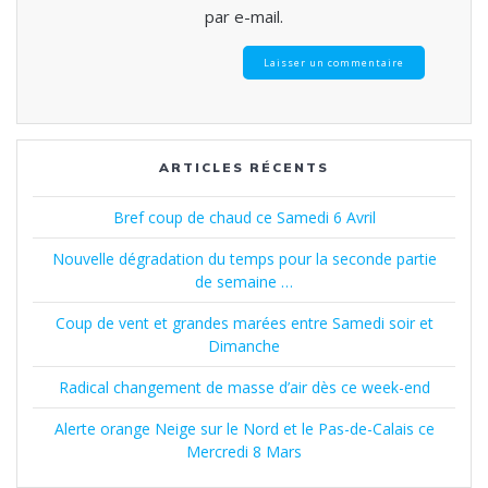
par e-mail.
ARTICLES RÉCENTS
Bref coup de chaud ce Samedi 6 Avril
Nouvelle dégradation du temps pour la seconde partie
de semaine …
Coup de vent et grandes marées entre Samedi soir et
Dimanche
Radical changement de masse d’air dès ce week-end
Alerte orange Neige sur le Nord et le Pas-de-Calais ce
Mercredi 8 Mars