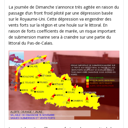
La journée de Dimanche s’annonce très agitée en raison du
passage d’un front froid piloté par une dépression basée
sur le Royaume-Uni. Cette dépression va engendrer des
vents forts sur la région et une houle sur le littoral. En
raison de forts coefficients de marée, un risque important
de submersion marine sera à craindre sur une partie du
littoral du Pas-de-Calais.