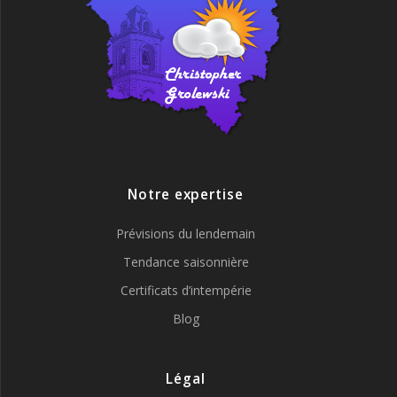
Notre expertise
Prévisions du lendemain
Tendance saisonnière
Certificats d’intempérie
Blog
Légal